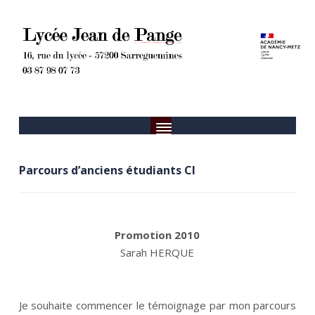
Parcours d’anciens étudiants CI
___
Promotion 2010
Sarah HERQUE
___
__
Je souhaite commencer le témoignage par mon parcours