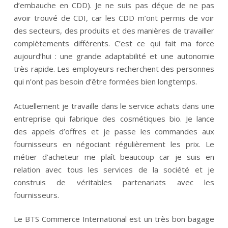
d’embauche en CDD). Je ne suis pas déçue de ne pas
avoir trouvé de CDI, car les CDD m’ont permis de voir
des secteurs, des produits et des manières de travailler
complètements différents. C’est ce qui fait ma force
aujourd’hui : une grande adaptabilité et une autonomie
très rapide. Les employeurs recherchent des personnes
qui n’ont pas besoin d’être formées bien longtemps.
Actuellement je travaille dans le service achats dans une
entreprise qui fabrique des cosmétiques bio. Je lance
des appels d’offres et je passe les commandes aux
fournisseurs en négociant régulièrement les prix. Le
métier d’acheteur me plaît beaucoup car je suis en
relation avec tous les services de la société et je
construis de véritables partenariats avec les
fournisseurs.
Le BTS Commerce International est un très bon bagage