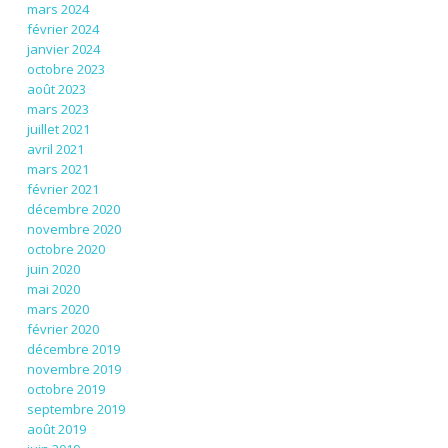
mars 2024
février 2024
janvier 2024
octobre 2023
août 2023
mars 2023
juillet 2021
avril 2021
mars 2021
février 2021
décembre 2020
novembre 2020
octobre 2020
juin 2020
mai 2020
mars 2020
février 2020
décembre 2019
novembre 2019
octobre 2019
septembre 2019
août 2019