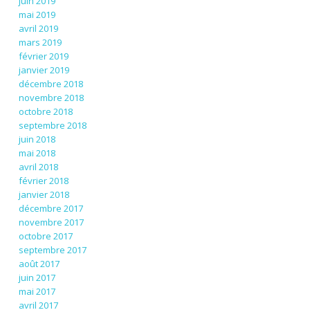
juin 2019
mai 2019
avril 2019
mars 2019
février 2019
janvier 2019
décembre 2018
novembre 2018
octobre 2018
septembre 2018
juin 2018
mai 2018
avril 2018
février 2018
janvier 2018
décembre 2017
novembre 2017
octobre 2017
septembre 2017
août 2017
juin 2017
mai 2017
avril 2017