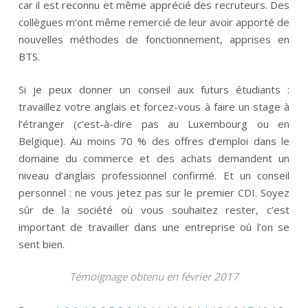
car il est reconnu et même apprécié des recruteurs. Des
collègues m’ont même remercié de leur avoir apporté de
nouvelles méthodes de fonctionnement, apprises en
BTS.
Si je peux donner un conseil aux futurs étudiants :
travaillez votre anglais et forcez-vous à faire un stage à
l’étranger (c’est-à-dire pas au Luxembourg ou en
Belgique). Au moins 70 % des offres d’emploi dans le
domaine du commerce et des achats demandent un
niveau d’anglais professionnel confirmé. Et un conseil
personnel : ne vous jetez pas sur le premier CDI. Soyez
sûr de la société où vous souhaitez rester, c’est
important de travailler dans une entreprise où l’on se
sent bien.
Témoignage obtenu en février 2017