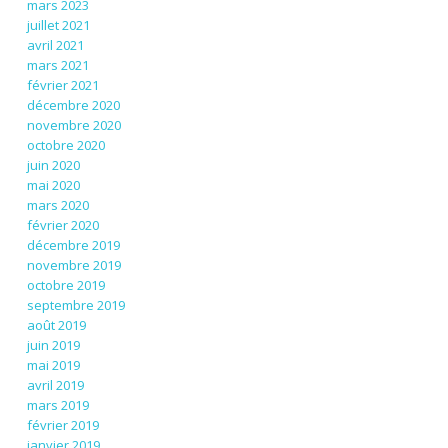
mars 2023
juillet 2021
avril 2021
mars 2021
février 2021
décembre 2020
novembre 2020
octobre 2020
juin 2020
mai 2020
mars 2020
février 2020
décembre 2019
novembre 2019
octobre 2019
septembre 2019
août 2019
juin 2019
mai 2019
avril 2019
mars 2019
février 2019
janvier 2019