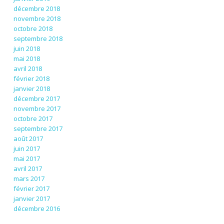
décembre 2018
novembre 2018
octobre 2018
septembre 2018
juin 2018
mai 2018
avril 2018
février 2018
janvier 2018
décembre 2017
novembre 2017
octobre 2017
septembre 2017
août 2017
juin 2017
mai 2017
avril 2017
mars 2017
février 2017
janvier 2017
décembre 2016