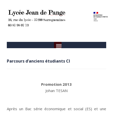
Parcours d’anciens étudiants CI
__
Promotion 2013
Johan TESAN
__
Après un Bac série économique et social (ES) et une