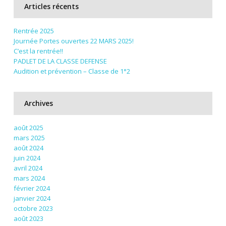
Articles récents
Rentrée 2025
Journée Portes ouvertes 22 MARS 2025!
C’est la rentrée!!
PADLET DE LA CLASSE DEFENSE
Audition et prévention – Classe de 1°2
Archives
août 2025
mars 2025
août 2024
juin 2024
avril 2024
mars 2024
février 2024
janvier 2024
octobre 2023
août 2023