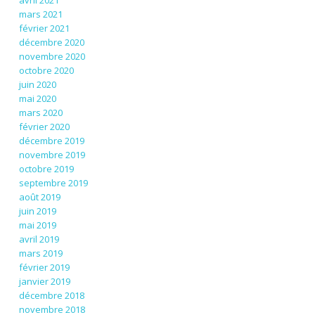
avril 2021
mars 2021
février 2021
décembre 2020
novembre 2020
octobre 2020
juin 2020
mai 2020
mars 2020
février 2020
décembre 2019
novembre 2019
octobre 2019
septembre 2019
août 2019
juin 2019
mai 2019
avril 2019
mars 2019
février 2019
janvier 2019
décembre 2018
novembre 2018