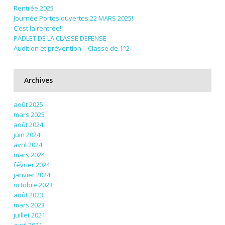
Rentrée 2025
Journée Portes ouvertes 22 MARS 2025!
C’est la rentrée!!
PADLET DE LA CLASSE DEFENSE
Audition et prévention – Classe de 1°2
Archives
août 2025
mars 2025
août 2024
juin 2024
avril 2024
mars 2024
février 2024
janvier 2024
octobre 2023
août 2023
mars 2023
juillet 2021