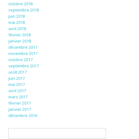
octobre 2018
septembre 2018
juin 2018
mai 2018
avril 2018
février 2018
janvier 2018
décembre 2017
novembre 2017
octobre 2017
septembre 2017
août 2017
juin 2017
mai 2017
avril 2017
mars 2017
février 2017
janvier 2017
décembre 2016