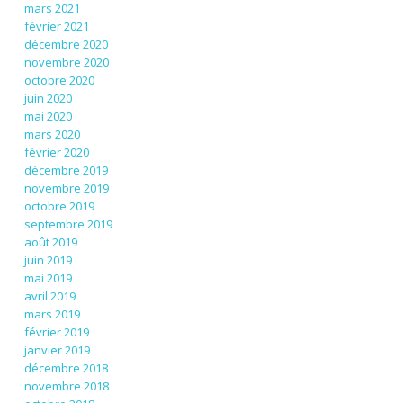
mars 2021
février 2021
décembre 2020
novembre 2020
octobre 2020
juin 2020
mai 2020
mars 2020
février 2020
décembre 2019
novembre 2019
octobre 2019
septembre 2019
août 2019
juin 2019
mai 2019
avril 2019
mars 2019
février 2019
janvier 2019
décembre 2018
novembre 2018