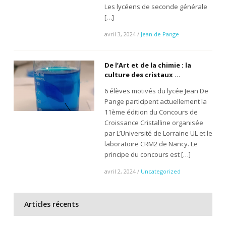
Les lycéens de seconde générale
[…]
avril 3, 2024
/
Jean de Pange
De l’Art et de la chimie : la
culture des cristaux …
6 élèves motivés du lycée Jean De
Pange participent actuellement la
11ème édition du Concours de
Croissance Cristalline organisée
par L’Université de Lorraine UL et le
laboratoire CRM2 de Nancy. Le
principe du concours est […]
avril 2, 2024
/
Uncategorized
Articles récents