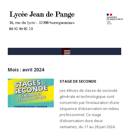
Mois :
avril 2024
STAGE DE SECONDE
Les élèves de classe de seconde
générale et technologique sont
concernés par l’instauration d’une
séquence d’observation en milieu
professionnel. Ce stage
d’observation dure deux
semaines, du 17 au 28 juin 2024.