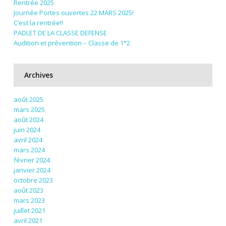
Rentrée 2025
Journée Portes ouvertes 22 MARS 2025!
C’est la rentrée!!
PADLET DE LA CLASSE DEFENSE
Audition et prévention – Classe de 1°2
Archives
août 2025
mars 2025
août 2024
juin 2024
avril 2024
mars 2024
février 2024
janvier 2024
octobre 2023
août 2023
mars 2023
juillet 2021
avril 2021