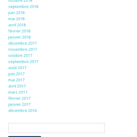
octobre 2018
septembre 2018
juin 2018
mai 2018
avril 2018
février 2018
janvier 2018
décembre 2017
novembre 2017
octobre 2017
septembre 2017
août 2017
juin 2017
mai 2017
avril 2017
mars 2017
février 2017
janvier 2017
décembre 2016