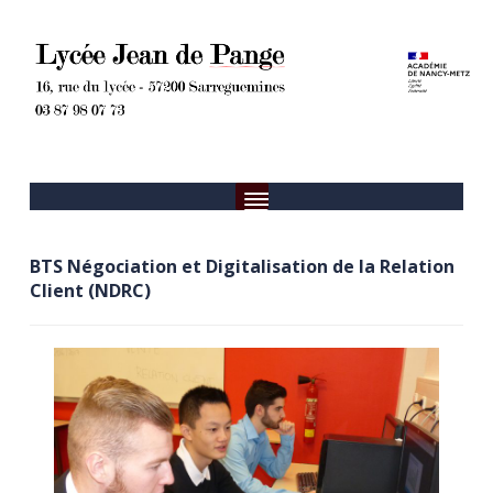
BTS Négociation et Digitalisation de la Relation
Client (NDRC)