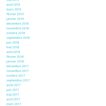
avril 2019
mars 2019
février 2019
janvier 2019
décembre 2018
novembre 2018
octobre 2018
septembre 2018
juin 2018
mai 2018
avril 2018
février 2018
janvier 2018
décembre 2017
novembre 2017
octobre 2017
septembre 2017
août 2017
juin 2017
mai 2017
avril 2017
mars 2017