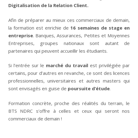
Digitalisation de la Relation Client.
Afin de préparer au mieux ces commerciaux de demain,
la formation est enrichie de
16 semaines de stage en
entreprise
. Banques, Assurances, Petites et Moyennes
Entreprises, groupes nationaux sont autant de
partenaires qui peuvent accueillir les étudiants.
Si l’entrée sur le
marché du travail
est privilégiée par
certains, pour d’autres en revanche, ce sont des licences
professionnelles, universitaires et autres masters qui
sont envisagés en guise de
poursuite d’étude
.
Formation concrète, proche des réalités du terrain, le
BTS NDRC s’offre à celles et ceux qui seront nos
commerciaux de demain !
___