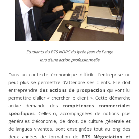
Etudiants du BTS NDRC du lycée Jean de Pange
lors d’une action professionnelle
Dans un contexte économique difficile, l’entreprise ne
peut plus se permettre d’attendre ses clients. Elle doit
entreprendre
des actions de prospection
qui vont lui
permettre d’aller « chercher le client ». Cette démarche
active demande des
compétences commerciales
spécifiques
. Celles-ci, accompagnées de notions plus
générales d’économie, de droit, de culture générale et
de langues vivantes, sont enseignées tout au long des
deux années de formation de
BTS Négociation et