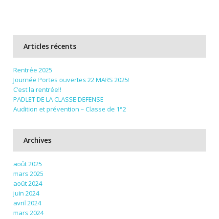
Articles récents
Rentrée 2025
Journée Portes ouvertes 22 MARS 2025!
C’est la rentrée!!
PADLET DE LA CLASSE DEFENSE
Audition et prévention – Classe de 1°2
Archives
août 2025
mars 2025
août 2024
juin 2024
avril 2024
mars 2024