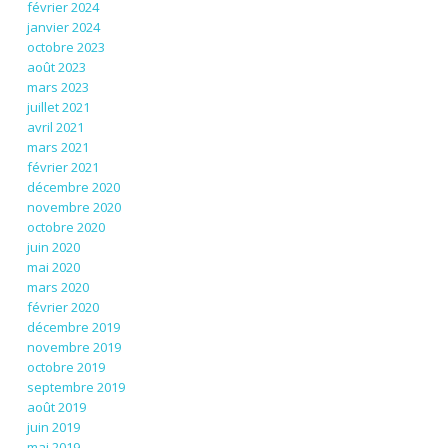
février 2024
janvier 2024
octobre 2023
août 2023
mars 2023
juillet 2021
avril 2021
mars 2021
février 2021
décembre 2020
novembre 2020
octobre 2020
juin 2020
mai 2020
mars 2020
février 2020
décembre 2019
novembre 2019
octobre 2019
septembre 2019
août 2019
juin 2019
mai 2019