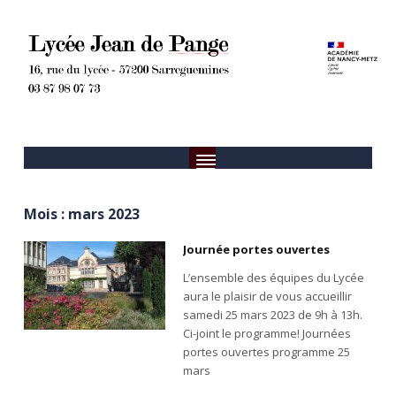
Mois :
mars 2023
Journée portes ouvertes
L’ensemble des équipes du Lycée
aura le plaisir de vous accueillir
samedi 25 mars 2023 de 9h à 13h.
Ci-joint le programme! Journées
portes ouvertes programme 25
mars