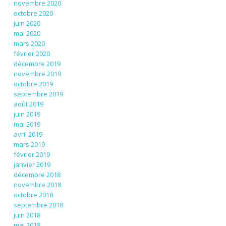
novembre 2020
octobre 2020
juin 2020
mai 2020
mars 2020
février 2020
décembre 2019
novembre 2019
octobre 2019
septembre 2019
août 2019
juin 2019
mai 2019
avril 2019
mars 2019
février 2019
janvier 2019
décembre 2018
novembre 2018
octobre 2018
septembre 2018
juin 2018
mai 2018