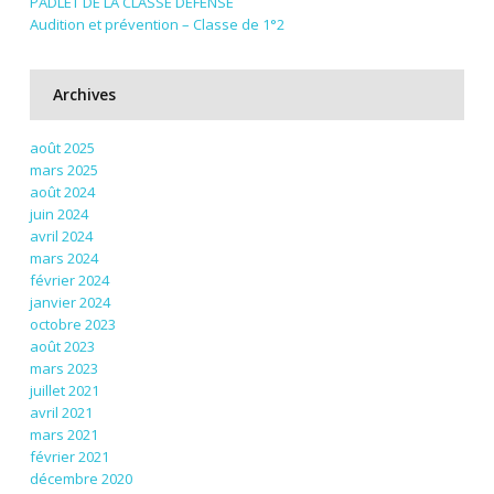
PADLET DE LA CLASSE DEFENSE
Audition et prévention – Classe de 1°2
Archives
août 2025
mars 2025
août 2024
juin 2024
avril 2024
mars 2024
février 2024
janvier 2024
octobre 2023
août 2023
mars 2023
juillet 2021
avril 2021
mars 2021
février 2021
décembre 2020