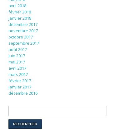
avril 2018
février 2018
janvier 2018
décembre 2017
novembre 2017
octobre 2017
septembre 2017
août 2017
juin 2017
mai 2017
avril 2017
mars 2017
février 2017
janvier 2017
décembre 2016