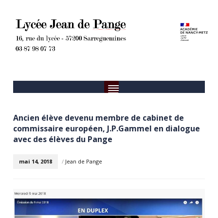
Ancien élève devenu membre de cabinet de
commissaire européen, J.P.Gammel en dialogue
avec des élèves du Pange
mai 14, 2018
/
Jean de Pange