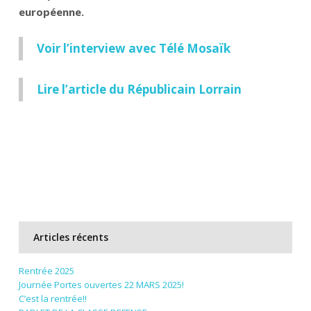
européenne.
Voir l’interview avec Télé Mosaïk
Lire l’article du Républicain Lorrain
Articles récents
Rentrée 2025
Journée Portes ouvertes 22 MARS 2025!
C’est la rentrée!!