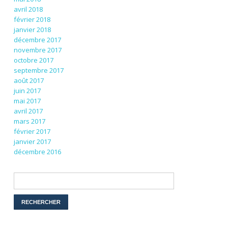
avril 2018
février 2018
janvier 2018
décembre 2017
novembre 2017
octobre 2017
septembre 2017
août 2017
juin 2017
mai 2017
avril 2017
mars 2017
février 2017
janvier 2017
décembre 2016