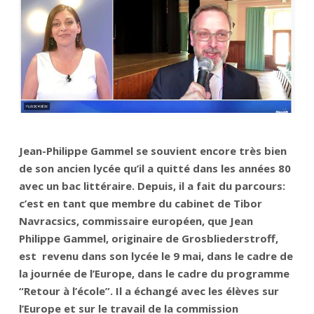
Jean-Philippe Gammel se souvient encore très bien
de son ancien lycée qu’il a quitté dans les années 80
avec un bac littéraire. Depuis, il a fait du parcours:
c’est en tant que membre du cabinet de Tibor
Navracsics, commissaire européen, que Jean
Philippe Gammel, originaire de Grosbliederstroff,
est revenu dans son lycée le 9 mai, dans le cadre de
la journée de l’Europe, dans le cadre du programme
“Retour à l’école”. Il a échangé avec les élèves sur
l’Europe et sur le travail de la commission