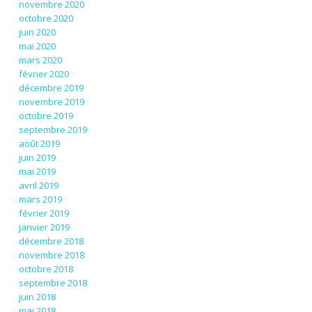
novembre 2020
octobre 2020
juin 2020
mai 2020
mars 2020
février 2020
décembre 2019
novembre 2019
octobre 2019
septembre 2019
août 2019
juin 2019
mai 2019
avril 2019
mars 2019
février 2019
janvier 2019
décembre 2018
novembre 2018
octobre 2018
septembre 2018
juin 2018
mai 2018