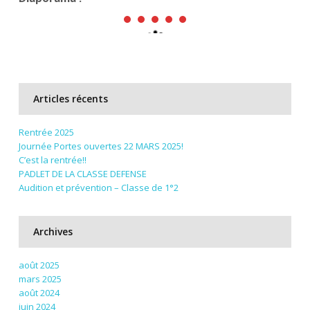
Articles récents
Rentrée 2025
Journée Portes ouvertes 22 MARS 2025!
C’est la rentrée!!
PADLET DE LA CLASSE DEFENSE
Audition et prévention – Classe de 1°2
Archives
août 2025
mars 2025
août 2024
juin 2024