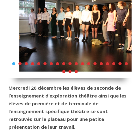
Mercredi 20 décembre les élèves de seconde de
l’enseignement d’exploration théâtre ainsi que les
élèves de première et de terminale de
l’enseignement spécifique théâtre se sont
retrouvés sur le plateau pour une petite
présentation de leur travail.