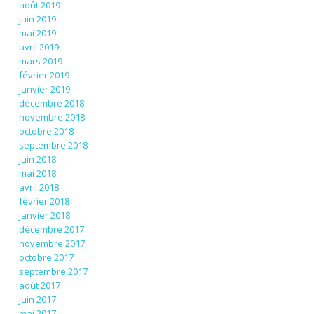
août 2019
juin 2019
mai 2019
avril 2019
mars 2019
février 2019
janvier 2019
décembre 2018
novembre 2018
octobre 2018
septembre 2018
juin 2018
mai 2018
avril 2018
février 2018
janvier 2018
décembre 2017
novembre 2017
octobre 2017
septembre 2017
août 2017
juin 2017
mai 2017