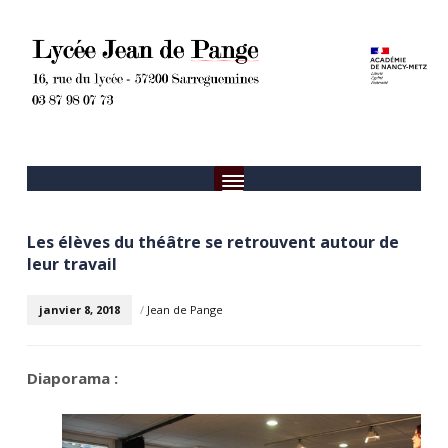
Les élèves du théâtre se retrouvent autour de
leur travail
janvier 8, 2018
/
Jean de Pange
Diaporama :