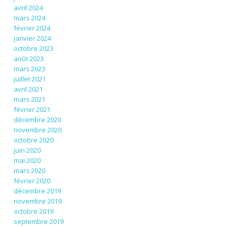
avril 2024
mars 2024
février 2024
janvier 2024
octobre 2023
août 2023
mars 2023
juillet 2021
avril 2021
mars 2021
février 2021
décembre 2020
novembre 2020
octobre 2020
juin 2020
mai 2020
mars 2020
février 2020
décembre 2019
novembre 2019
octobre 2019
septembre 2019