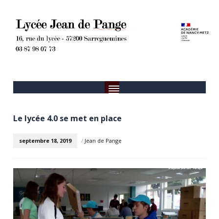
Le lycée 4.0 se met en place
septembre 18, 2019
/
Jean de Pange