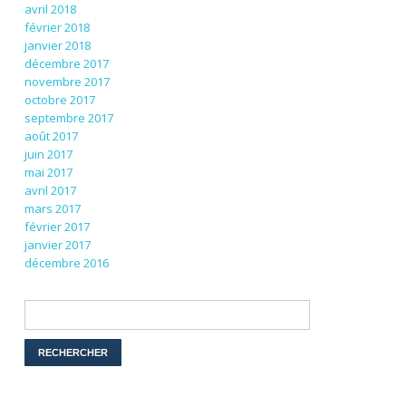
avril 2018
février 2018
janvier 2018
décembre 2017
novembre 2017
octobre 2017
septembre 2017
août 2017
juin 2017
mai 2017
avril 2017
mars 2017
février 2017
janvier 2017
décembre 2016