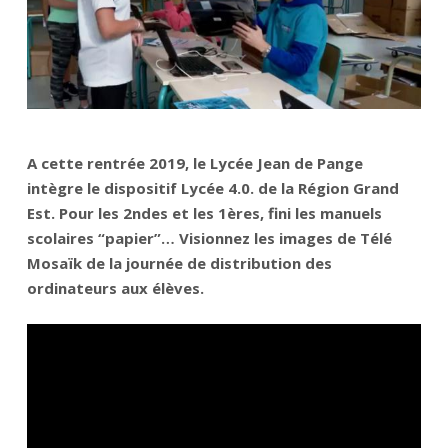
A cette rentrée 2019, le Lycée Jean de Pange
intègre le dispositif Lycée 4.0. de la Région Grand
Est. Pour les 2ndes et les 1ères, fini les manuels
scolaires “papier”… Visionnez les images de Télé
Mosaïk de la journée de distribution des
ordinateurs aux élèves.