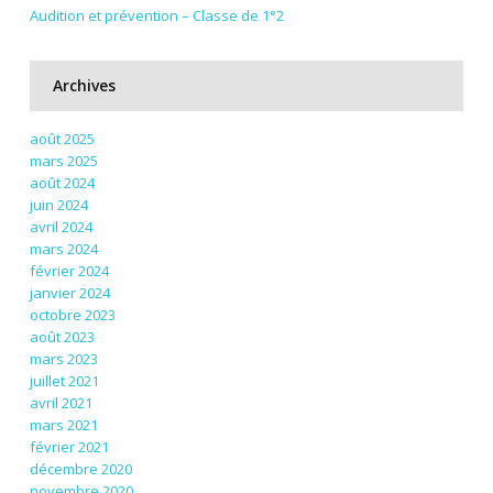
Audition et prévention – Classe de 1°2
Archives
août 2025
mars 2025
août 2024
juin 2024
avril 2024
mars 2024
février 2024
janvier 2024
octobre 2023
août 2023
mars 2023
juillet 2021
avril 2021
mars 2021
février 2021
décembre 2020
novembre 2020