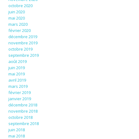
octobre 2020
juin 2020
mai 2020
mars 2020
février 2020
décembre 2019
novembre 2019
octobre 2019
septembre 2019
août 2019
juin 2019
mai 2019
avril 2019
mars 2019
février 2019
janvier 2019
décembre 2018
novembre 2018
octobre 2018
septembre 2018
juin 2018
mai 2018