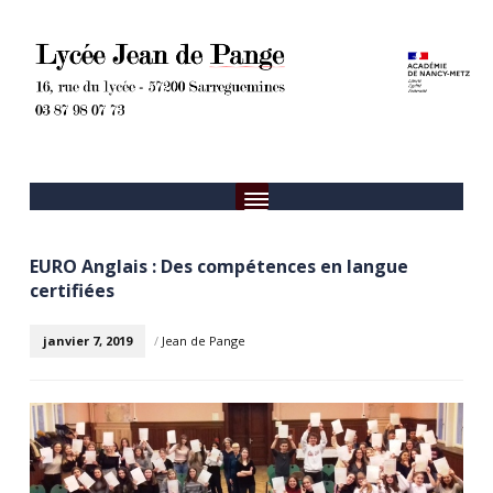
EURO Anglais : Des compétences en langue
certifiées
janvier 7, 2019
/
Jean de Pange