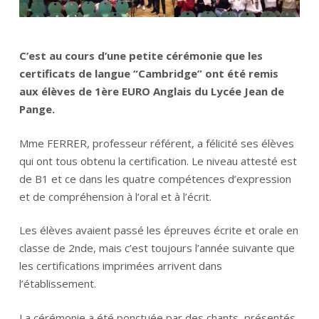
C’est au cours d’une petite cérémonie que les
certificats de langue “Cambridge” ont été remis
aux élèves de 1ère EURO Anglais du Lycée Jean de
Pange.
Mme FERRER, professeur référent, a félicité ses élèves
qui ont tous obtenu la certification. Le niveau attesté est
de B1 et ce dans les quatre compétences d’expression
et de compréhension à l’oral et à l’écrit.
Les élèves avaient passé les épreuves écrite et orale en
classe de 2nde, mais c’est toujours l’année suivante que
les certifications imprimées arrivent dans
l’établissement.
La cérémonie a été ponctuée par des chants, présentés