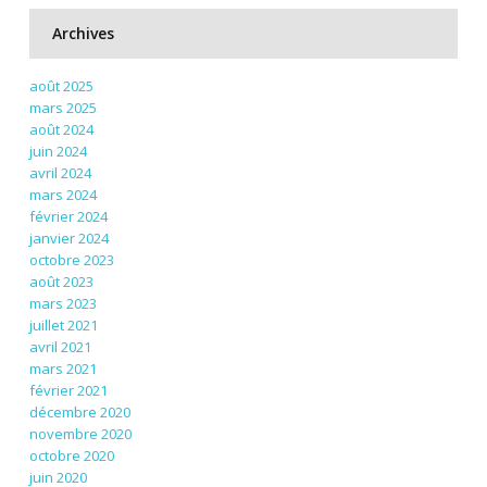
Archives
août 2025
mars 2025
août 2024
juin 2024
avril 2024
mars 2024
février 2024
janvier 2024
octobre 2023
août 2023
mars 2023
juillet 2021
avril 2021
mars 2021
février 2021
décembre 2020
novembre 2020
octobre 2020
juin 2020