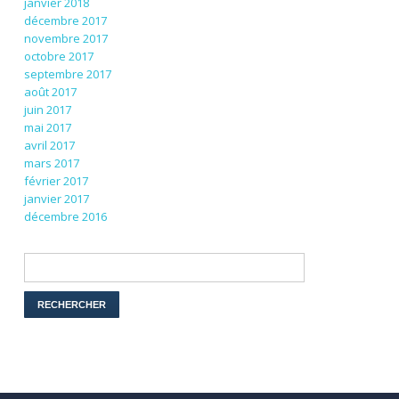
janvier 2018
décembre 2017
novembre 2017
octobre 2017
septembre 2017
août 2017
juin 2017
mai 2017
avril 2017
mars 2017
février 2017
janvier 2017
décembre 2016