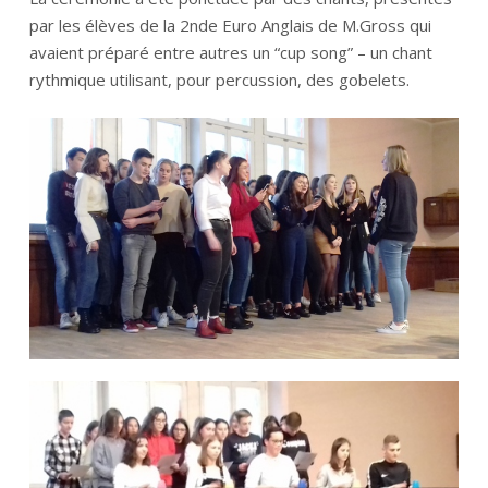
par les élèves de la 2nde Euro Anglais de M.Gross qui
avaient préparé entre autres un “cup song” – un chant
rythmique utilisant, pour percussion, des gobelets.