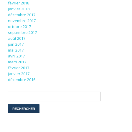
février 2018
janvier 2018
décembre 2017
novembre 2017
octobre 2017
septembre 2017
août 2017
juin 2017
mai 2017
avril 2017
mars 2017
février 2017
janvier 2017
décembre 2016