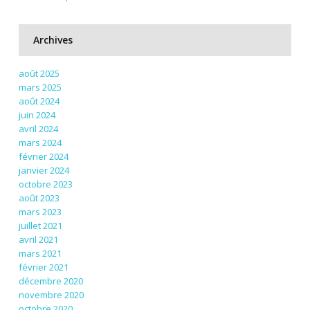
Archives
août 2025
mars 2025
août 2024
juin 2024
avril 2024
mars 2024
février 2024
janvier 2024
octobre 2023
août 2023
mars 2023
juillet 2021
avril 2021
mars 2021
février 2021
décembre 2020
novembre 2020
octobre 2020