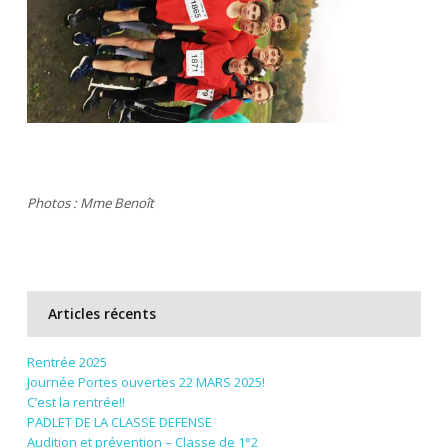
Photos : Mme Benoît
Articles récents
Rentrée 2025
Journée Portes ouvertes 22 MARS 2025!
C’est la rentrée!!
PADLET DE LA CLASSE DEFENSE
Audition et prévention – Classe de 1°2