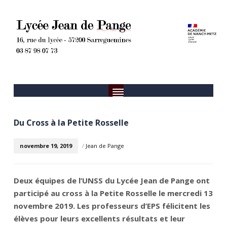
Du Cross à la Petite Rosselle
novembre 19, 2019
/
Jean de Pange
Deux équipes de l’UNSS du Lycée Jean de Pange ont
participé au cross à la Petite Rosselle le mercredi 13
novembre 2019. Les professeurs d’EPS félicitent les
élèves pour leurs excellents résultats et leur