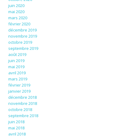
juin 2020
mai 2020
mars 2020
février 2020
décembre 2019
novembre 2019
octobre 2019
septembre 2019
août 2019
juin 2019
mai 2019
avril 2019
mars 2019
février 2019
janvier 2019
décembre 2018
novembre 2018
octobre 2018
septembre 2018
juin 2018
mai 2018
avril 2018