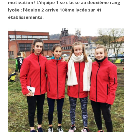
motivation ! L’équipe 1 se classe au deuxième rang
lycée ; l’équipe 2 arrive 10ème lycée sur 41
établissements.