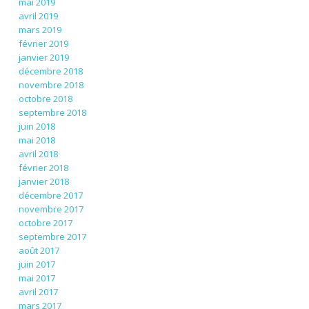
mai 2019
avril 2019
mars 2019
février 2019
janvier 2019
décembre 2018
novembre 2018
octobre 2018
septembre 2018
juin 2018
mai 2018
avril 2018
février 2018
janvier 2018
décembre 2017
novembre 2017
octobre 2017
septembre 2017
août 2017
juin 2017
mai 2017
avril 2017
mars 2017