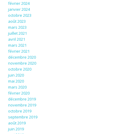
février 2024
janvier 2024
octobre 2023
août 2023
mars 2023
juillet 2021
avril 2021
mars 2021
février 2021
décembre 2020
novembre 2020
octobre 2020
juin 2020
mai 2020
mars 2020
février 2020
décembre 2019
novembre 2019
octobre 2019
septembre 2019
août 2019
juin 2019