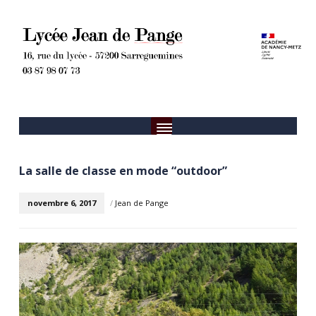
La salle de classe en mode “outdoor”
novembre 6, 2017
/
Jean de Pange