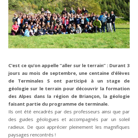
C’est ce qu’on appelle “aller sur le terrain” : Durant 3
jours au mois de septembre, une centaine d’élèves
de Terminales S ont participé à un stage de
géologie sur le terrain pour découvrir la formation
des Alpes dans la région de Briançon, la géologie
faisant partie du programme de terminale.
Ils ont été encadrés par des professeurs ainsi que par
des guides géologues et accompagnés par un soleil
radieux. De quoi apprécier pleinement les magnifiques
paysages rencontrés !