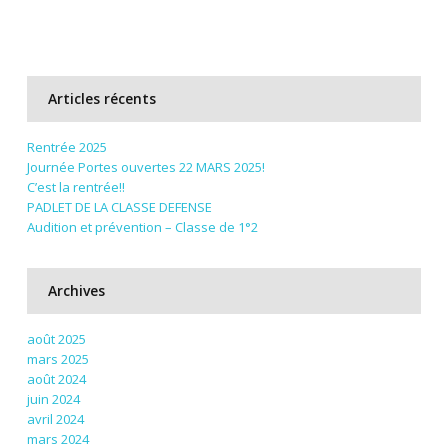
Articles récents
Rentrée 2025
Journée Portes ouvertes 22 MARS 2025!
C’est la rentrée!!
PADLET DE LA CLASSE DEFENSE
Audition et prévention – Classe de 1°2
Archives
août 2025
mars 2025
août 2024
juin 2024
avril 2024
mars 2024