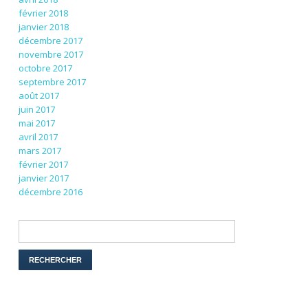
février 2018
janvier 2018
décembre 2017
novembre 2017
octobre 2017
septembre 2017
août 2017
juin 2017
mai 2017
avril 2017
mars 2017
février 2017
janvier 2017
décembre 2016