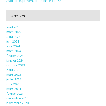
Audition et prévention – Classe de 1°2
Archives
août 2025
mars 2025
août 2024
juin 2024
avril 2024
mars 2024
février 2024
janvier 2024
octobre 2023
août 2023
mars 2023
juillet 2021
avril 2021
mars 2021
février 2021
décembre 2020
novembre 2020