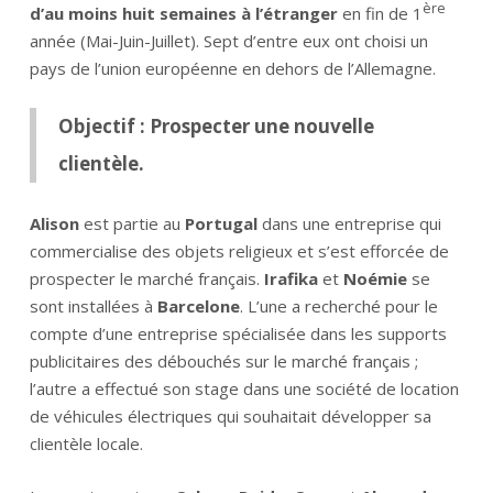
ère
d’au moins huit semaines à l’étranger
en fin de 1
année (Mai-Juin-Juillet). Sept d’entre eux ont choisi un
pays de l’union européenne en dehors de l’Allemagne.
Objectif : Prospecter une nouvelle
clientèle.
Alison
est partie au
Portugal
dans une entreprise qui
commercialise des objets religieux et s’est efforcée de
prospecter le marché français.
Irafika
et
Noémie
se
sont installées à
Barcelone
. L’une a recherché pour le
compte d’une entreprise spécialisée dans les supports
publicitaires des débouchés sur le marché français ;
l’autre a effectué son stage dans une société de location
de véhicules électriques qui souhaitait développer sa
clientèle locale.