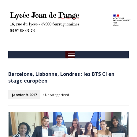
Barcelone, Lisbonne, Londres : les BTS CI en
stage européen
janvier 9, 2017
/
Uncategorized