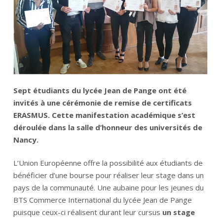
Sept étudiants du lycée Jean de Pange ont été
invités à une cérémonie de remise de certificats
ERASMUS. Cette manifestation académique s’est
déroulée dans la salle d’honneur des universités de
Nancy.
L’Union Européenne offre la possibilité aux étudiants de
bénéficier d’une bourse pour réaliser leur stage dans un
pays de la communauté. Une aubaine pour les jeunes du
BTS Commerce International du lycée Jean de Pange
puisque ceux-ci réalisent durant leur cursus
un stage