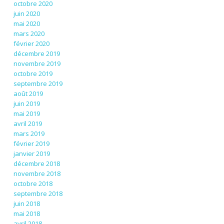
octobre 2020
juin 2020
mai 2020
mars 2020
février 2020
décembre 2019
novembre 2019
octobre 2019
septembre 2019
août 2019
juin 2019
mai 2019
avril 2019
mars 2019
février 2019
janvier 2019
décembre 2018
novembre 2018
octobre 2018
septembre 2018
juin 2018
mai 2018
avril 2018