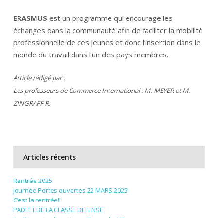
ERASMUS
est un programme qui encourage les
échanges dans la communauté afin de faciliter la mobilité
professionnelle de ces jeunes et donc l’insertion dans le
monde du travail dans l’un des pays membres.
Article rédigé par :
Les professeurs de Commerce International : M. MEYER et M.
ZINGRAFF R.
Articles récents
Rentrée 2025
Journée Portes ouvertes 22 MARS 2025!
C’est la rentrée!!
PADLET DE LA CLASSE DEFENSE