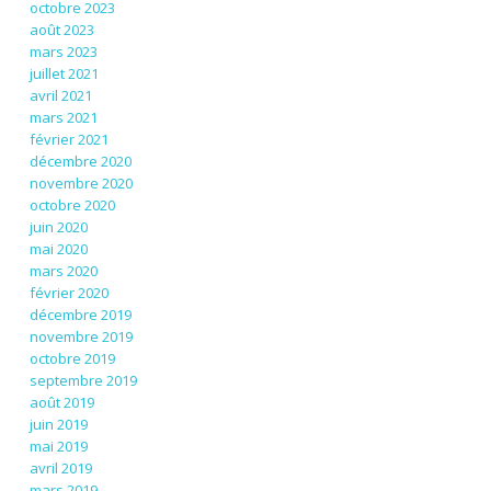
octobre 2023
août 2023
mars 2023
juillet 2021
avril 2021
mars 2021
février 2021
décembre 2020
novembre 2020
octobre 2020
juin 2020
mai 2020
mars 2020
février 2020
décembre 2019
novembre 2019
octobre 2019
septembre 2019
août 2019
juin 2019
mai 2019
avril 2019
mars 2019