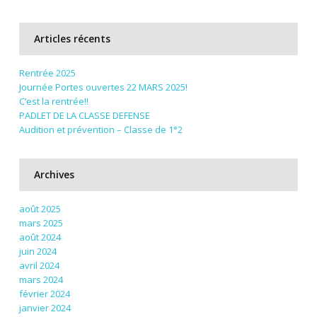
Articles récents
Rentrée 2025
Journée Portes ouvertes 22 MARS 2025!
C’est la rentrée!!
PADLET DE LA CLASSE DEFENSE
Audition et prévention – Classe de 1°2
Archives
août 2025
mars 2025
août 2024
juin 2024
avril 2024
mars 2024
février 2024
janvier 2024