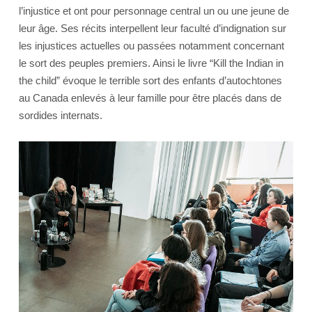
l’injustice et ont pour personnage central un ou une jeune de
leur âge. Ses récits interpellent leur faculté d’indignation sur
les injustices actuelles ou passées notamment concernant
le sort des peuples premiers. Ainsi le livre “Kill the Indian in
the child” évoque le terrible sort des enfants d’autochtones
au Canada enlevés à leur famille pour être placés dans de
sordides internats.