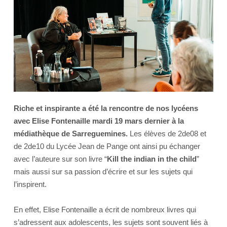
Riche et inspirante a été la rencontre de nos lycéens
avec Elise Fontenaille mardi 19 mars dernier à la
médiathèque de Sarreguemines.
Les élèves de 2de08 et
de 2de10 du Lycée Jean de Pange ont ainsi pu échanger
avec l’auteure sur son livre “
Kill the indian in the child
”
mais aussi sur sa passion d’écrire et sur les sujets qui
l’inspirent.
En effet, Elise Fontenaille a écrit de nombreux livres qui
s’adressent aux adolescents, les sujets sont souvent liés à