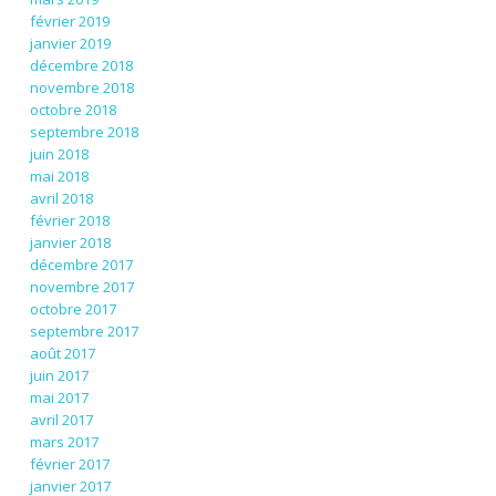
février 2019
janvier 2019
décembre 2018
novembre 2018
octobre 2018
septembre 2018
juin 2018
mai 2018
avril 2018
février 2018
janvier 2018
décembre 2017
novembre 2017
octobre 2017
septembre 2017
août 2017
juin 2017
mai 2017
avril 2017
mars 2017
février 2017
janvier 2017