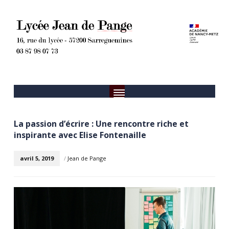
La passion d’écrire : Une rencontre riche et
inspirante avec Elise Fontenaille
avril 5, 2019
/
Jean de Pange