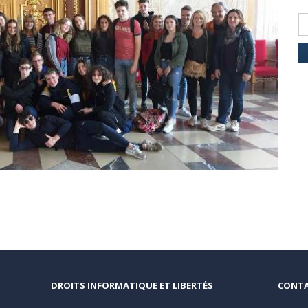
DROITS INFORMATIQUE ET LIBERTÉS
CONT