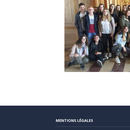
MENTIONS LÉGALES