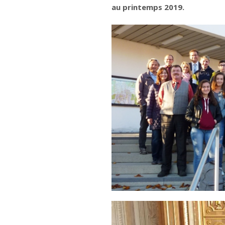
au printemps 2019.